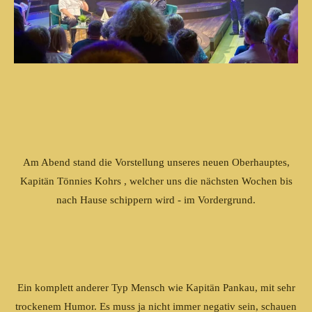
Am Abend stand die Vorstellung unseres neuen Oberhauptes,
Kapitän Tönnies Kohrs , welcher uns die nächsten Wochen bis
nach Hause schippern wird - im Vordergrund.
Ein komplett anderer Typ Mensch wie Kapitän Pankau, mit sehr
trockenem Humor. Es muss ja nicht immer negativ sein, schauen