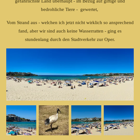
gefährlichste Land überhaupt - im Bezug auf giftige und
bedrohliche Tiere - gewertet,
Vom Strand aus - welchen ich jetzt nicht wirklich so ansprechend
fand, aber wir sind auch keine Wasserratten - ging es
stundenlang durch den Stadtverkehr zur Oper.