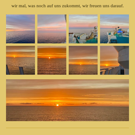
wir mal, was noch auf uns zukommt, wir freuen uns darauf.