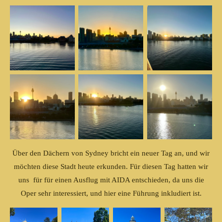
Über den Dächern von Sydney bricht ein neuer Tag an, und wir
möchten diese Stadt heute erkunden. Für diesen Tag hatten wir
uns für für einen Ausflug mit AIDA entschieden, da uns die
Oper sehr interessiert, und hier eine Führung inkludiert ist.