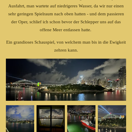
Ausfahrt, man wartete auf niedrigeres Wasser, da wir nur einen
sehr geringen Spielraum nach oben hatten - und dem passieren
der Oper, schlief ich schon bevor der Schlepper uns auf das
offene Meer entlassen hatte.
Ein grandioses Schauspiel, von welchem man bis in die Ewigkeit
zehren kann.