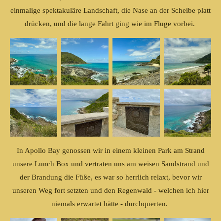
einmalige spektakuläre Landschaft, die Nase an der Scheibe platt
drücken, und die lange Fahrt ging wie im Fluge vorbei.
In Apollo Bay genossen wir in einem kleinen Park am Strand
unsere Lunch Box und vertraten uns am weisen Sandstrand und
der Brandung die Füße, es war so herrlich relaxt, bevor wir
unseren Weg fort setzten und den Regenwald - welchen ich hier
niemals erwartet hätte - durchquerten.