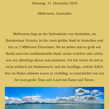
Dienstag, 31. Dezember 2024
Melbourne, Australien
Melbourne liegt an der Südostküste von Australien, im
Bundesstaat Victoria, ist die zweit größte Stadt in Australien und
hat ca. 5 Millionen Einwohner. Sie ist sieben mal so groß wie
Berlin und eine multikulturelle Stadt, sicher wirklich sehr schön,
was wir allerdings dieses mal auslassen. Ich bin schon eh und je
nicht wirklich ein Stadtmensch, und die Ausflüge, welche AIDA
hier im Hafen anbietet waren so vielfältig, so entschieden wir uns
für zwei große Trips aufs Land mit Natur und Tieren.