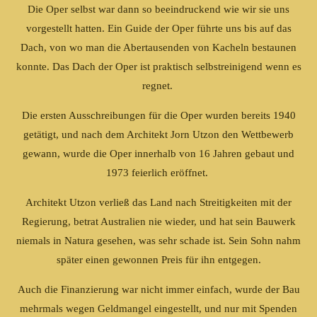
Die Oper selbst war dann so beeindruckend wie wir sie uns
vorgestellt hatten. Ein Guide der Oper führte uns bis auf das
Dach, von wo man die Abertausenden von Kacheln bestaunen
konnte. Das Dach der Oper ist praktisch selbstreinigend wenn es
regnet.
Die ersten Ausschreibungen für die Oper wurden bereits 1940
getätigt, und nach dem Architekt Jorn Utzon den Wettbewerb
gewann, wurde die Oper innerhalb von 16 Jahren gebaut und
1973 feierlich eröffnet.
Architekt Utzon verließ das Land nach Streitigkeiten mit der
Regierung, betrat Australien nie wieder, und hat sein Bauwerk
niemals in Natura gesehen, was sehr schade ist. Sein Sohn nahm
später einen gewonnen Preis für ihn entgegen.
Auch die Finanzierung war nicht immer einfach, wurde der Bau
mehrmals wegen Geldmangel eingestellt, und nur mit Spenden