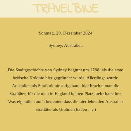
TRAVELBINE
Zum
Hauptinhalt
springen
Sonntag, 29. Dezember 2024
Sydney, Australien
Die Stadtgeschichte von Sydney beginnt um 1788, als die erste
britische Kolonie hier gegründet wurde. Allerdings wurde
Australien als Strafkolonie aufgebaut, hier brachte man die
Straftäter, für die man in England keinen Platz mehr hatte her.
Was eigentlich auch bedeutet, dass die hier lebenden Australier
Straftäter als Urahnen haben . :-)