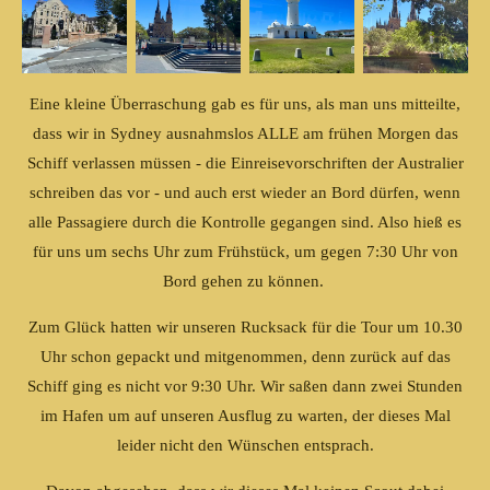
Eine kleine Überraschung gab es für uns, als man uns mitteilte,
dass wir in Sydney ausnahmslos ALLE am frühen Morgen das
Schiff verlassen müssen - die Einreisevorschriften der Australier
schreiben das vor - und auch erst wieder an Bord dürfen, wenn
alle Passagiere durch die Kontrolle gegangen sind. Also hieß es
für uns um sechs Uhr zum Frühstück, um gegen 7:30 Uhr von
Bord gehen zu können.
Zum Glück hatten wir unseren Rucksack für die Tour um 10.30
Uhr schon gepackt und mitgenommen, denn zurück auf das
Schiff ging es nicht vor 9:30 Uhr. Wir saßen dann zwei Stunden
im Hafen um auf unseren Ausflug zu warten, der dieses Mal
leider nicht den Wünschen entsprach.