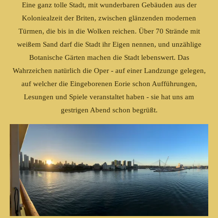
Eine ganz tolle Stadt, mit wunderbaren Gebäuden aus der
Koloniealzeit der Briten, zwischen glänzenden modernen
Türmen, die bis in die Wolken reichen. Über 70 Strände mit
weißem Sand darf die Stadt ihr Eigen nennen, und unzählige
Botanische Gärten machen die Stadt lebenswert. Das
Wahrzeichen natürlich die Oper - auf einer Landzunge gelegen,
auf welcher die Eingeborenen Eorie schon Aufführungen,
Lesungen und Spiele veranstaltet haben - sie hat uns am
gestrigen Abend schon begrüßt.