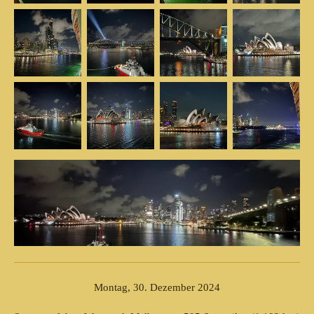
Montag, 30. Dezember 2024