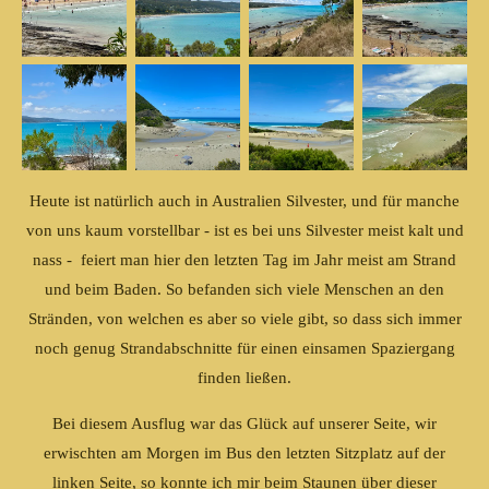
Heute ist natürlich auch in Australien Silvester, und für manche
von uns kaum vorstellbar - ist es bei uns Silvester meist kalt und
nass - feiert man hier den letzten Tag im Jahr meist am Strand
und beim Baden. So befanden sich viele Menschen an den
Stränden, von welchen es aber so viele gibt, so dass sich immer
noch genug Strandabschnitte für einen einsamen Spaziergang
finden ließen.
Bei diesem Ausflug war das Glück auf unserer Seite, wir
erwischten am Morgen im Bus den letzten Sitzplatz auf der
linken Seite, so konnte ich mir beim Staunen über dieser