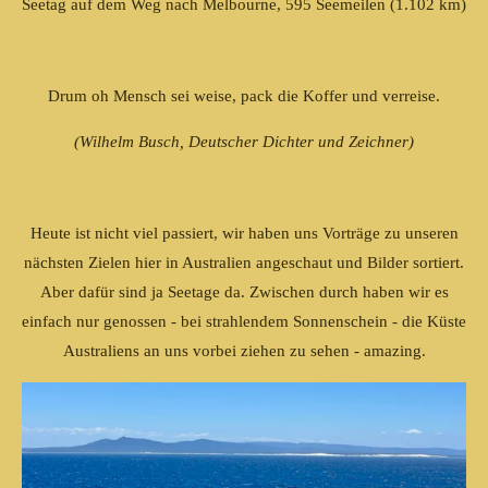
Seetag auf dem Weg nach Melbourne, 595 Seemeilen (1.102 km)
Drum oh Mensch sei weise, pack die Koffer und verreise.
(Wilhelm Busch, Deutscher Dichter und Zeichner)
Heute ist nicht viel passiert, wir haben uns Vorträge zu unseren
nächsten Zielen hier in Australien angeschaut und Bilder sortiert.
Aber dafür sind ja Seetage da. Zwischen durch haben wir es
einfach nur genossen - bei strahlendem Sonnenschein - die Küste
Australiens an uns vorbei ziehen zu sehen - amazing.