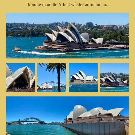
konnte man die Arbeit wieder aufnehmen.