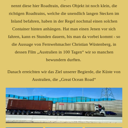
nennt diese hier Roadtrain, dieses Objekt ist noch klein, die
richtigen Roadtrains, welche die unendlich langen Stecken im
Inland befahren, haben in der Regel nochmal einen solchen
Container hinten anhängen. Hat man einen Jenen vor sich
fahren, kann es Stunden dauern, bis man da vorbei kommt - so
die Aussage von Fernwehmacher Christian Wüstenberg, in
dessen Film „Australien in 100 Tagen“ wir so manchen
bewundern durften.
Danach erreichten wir das Ziel unserer Begierde, die Küste von
Australien, die „Great Ocean Road“