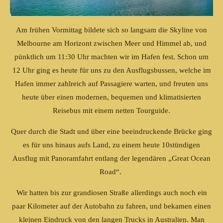
Am frühen Vormittag bildete sich so langsam die Skyline von
Melbourne am Horizont zwischen Meer und Himmel ab, und
pünktlich um 11:30 Uhr machten wir im Hafen fest. Schon um
12 Uhr ging es heute für uns zu den Ausflugsbussen, welche im
Hafen immer zahlreich auf Passagiere warten, und freuten uns
heute über einen modernen, bequemen und klimatisierten
Reisebus mit einem netten Tourguide.
Quer durch die Stadt und über eine beeindruckende Brücke ging
es für uns hinaus aufs Land, zu einem heute 10stündigen
Ausflug mit Panoramfahrt entlang der legendären „Great Ocean
Road“.
Wir hatten bis zur grandiosen Straße allerdings auch noch ein
paar Kilometer auf der Autobahn zu fahren, und bekamen einen
kleinen Eindruck von den langen Trucks in Australien. Man