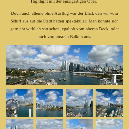
Highlight mit der einzigartigen Oper.
Doch auch alleine ohne Ausflug war der Blick den wir vom
Schiff aus auf die Stadt hatten spektakulär! Man konnte sich
garnicht wirklich satt sehen, egal ob vom oberen Deck, oder
auch von unsrem Balkon aus.