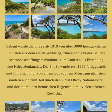
Gebaut wurde die Straße ab 1919 von über 3000 heimgekehrten
Soldaten aus dem ersten Weltkrieg, zum einen galt der Bau als
Arbeitsbeschaffungsmaßnahme, zum Anderen als Errichtung
eine Kriegsdenkmales. Die Straße wurde erst 1932 fertiggestellt
und führt nicht nur von einem Lookout am Meer zum nächsten,
sondern auch zum Teil durch den Great Otway Nationalpark,
und dort durch den heimischen Regenwald mit vielen seltenen
Gewächsen.