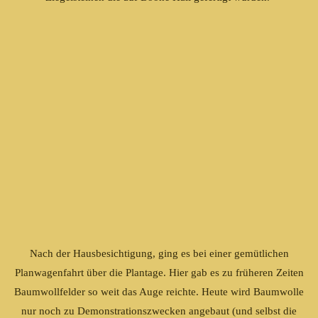
Nach der Hausbesichtigung, ging es bei einer gemütlichen
Planwagenfahrt über die Plantage. Hier gab es zu früheren Zeiten
Baumwollfelder so weit das Auge reichte. Heute wird Baumwolle
nur noch zu Demonstrationszwecken angebaut (und selbst die