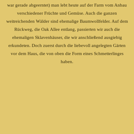
war gerade abgeerntet) man lebt heute auf der Farm vom Anbau
verschiedener Früchte und Gemüse. Auch die ganzen
weitreichenden Wälder sind ehemalige Baumwollfelder. Auf dem
Rückweg, die Oak Allee entlang, passierten wir auch die
ehemaligen Sklavenhäuser, die wir anschließend ausgiebig
erkundeten. Doch zuerst durch die liebevoll angelegten Gärten
vor dem Haus, die von oben die Form eines Schmetterlinges
haben.