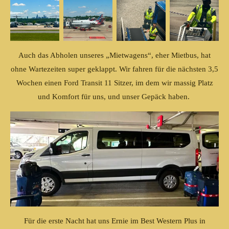
Auch das Abholen unseres „Mietwagens“, eher Mietbus, hat
ohne Wartezeiten super geklappt. Wir fahren für die nächsten 3,5
Wochen einen Ford Transit 11 Sitzer, im dem wir massig Platz
und Komfort für uns, und unser Gepäck haben.
Für die erste Nacht hat uns Ernie im Best Western Plus in