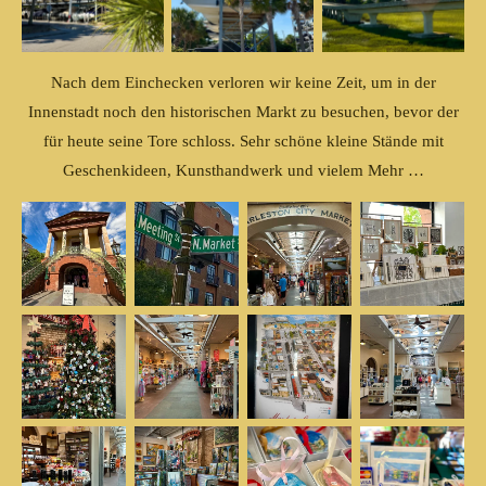
Nach dem Einchecken verloren wir keine Zeit, um in der
Innenstadt noch den historischen Markt zu besuchen, bevor der
für heute seine Tore schloss. Sehr schöne kleine Stände mit
Geschenkideen, Kunsthandwerk und vielem Mehr …