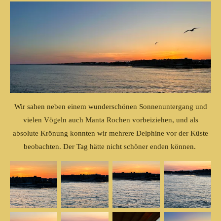
Wir sahen neben einem wunderschönen Sonnenuntergang und
vielen Vögeln auch Manta Rochen vorbeiziehen, und als
absolute Krönung konnten wir mehrere Delphine vor der Küste
beobachten. Der Tag hätte nicht schöner enden können.