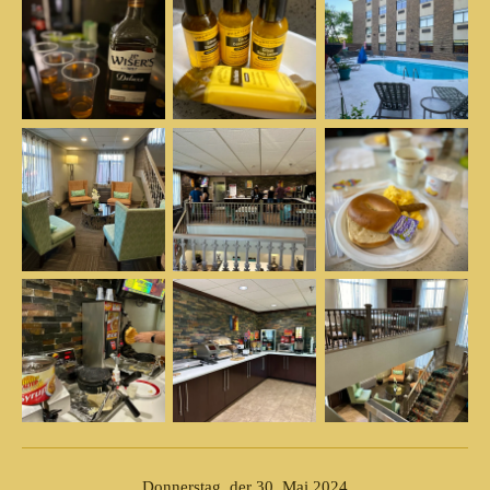
Donnerstag, der 30. Mai 2024