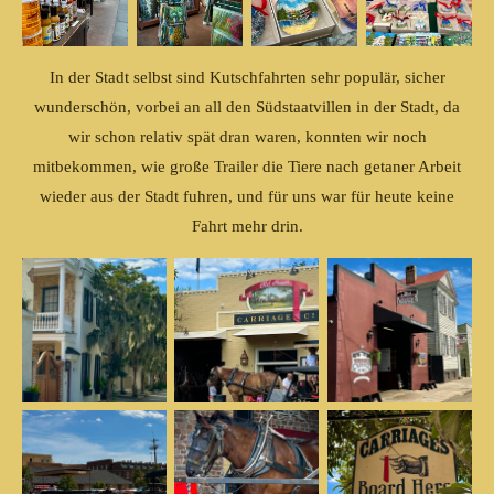
In der Stadt selbst sind Kutschfahrten sehr populär, sicher
wunderschön, vorbei an all den Südstaatvillen in der Stadt, da
wir schon relativ spät dran waren, konnten wir noch
mitbekommen, wie große Trailer die Tiere nach getaner Arbeit
wieder aus der Stadt fuhren, und für uns war für heute keine
Fahrt mehr drin.