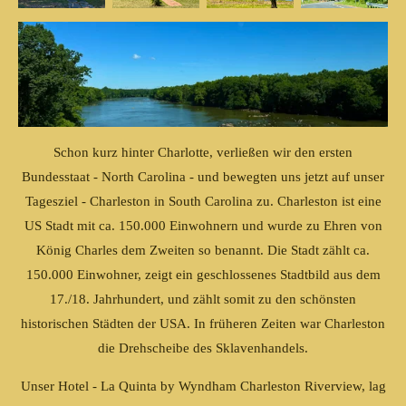
Schon kurz hinter Charlotte, verließen wir den ersten
Bundesstaat - North Carolina - und bewegten uns jetzt auf unser
Tagesziel - Charleston in South Carolina zu. Charleston ist eine
US Stadt mit ca. 150.000 Einwohnern und wurde zu Ehren von
König Charles dem Zweiten so benannt. Die Stadt zählt ca.
150.000 Einwohner, zeigt ein geschlossenes Stadtbild aus dem
17./18. Jahrhundert, und zählt somit zu den schönsten
historischen Städten der USA. In früheren Zeiten war Charleston
die Drehscheibe des Sklavenhandels.
Unser Hotel - La Quinta by Wyndham Charleston Riverview, lag