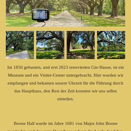
Im 1850 gebauten, und erst 2023 renovierten Gin-Hause, ist ein
Museum und ein Visiter-Center untergebracht. Hier wurden wir
empfangen und bekamen unsere Uhrzeit für die Führung durch
das Haupthaus, den Rest der Zeit konnten wir uns selbst
einteilen.
Boone Hall wurde im Jahre 1681 von Major John Boone