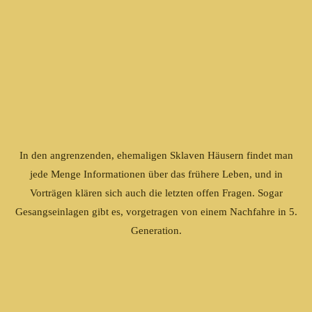
In den angrenzenden, ehemaligen Sklaven Häusern findet man
jede Menge Informationen über das frühere Leben, und in
Vorträgen klären sich auch die letzten offen Fragen. Sogar
Gesangseinlagen gibt es, vorgetragen von einem Nachfahre in 5.
Generation.