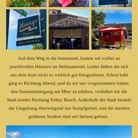
Auf dem Weg in die Innenstadt, kamen wir vorbei an
prachtvollen Häusern im Südstaatenstil. Leider ließen die sich
aus dem Auto nicht so wirklich gut fotografieren. Schon bald
ging es Richtung Abend, und da wir uns vorgenommen hatten,
den Sonnenuntergang am Meer zu erleben, verließen wir die
Stadt wieder Richtung Folley Beach. Außerhalb der Stadt besteht
die Umgebung überwiegend aus Sumpfgebiet, und die meisten
größeren Straßen sind auf Stelzen gebaut.