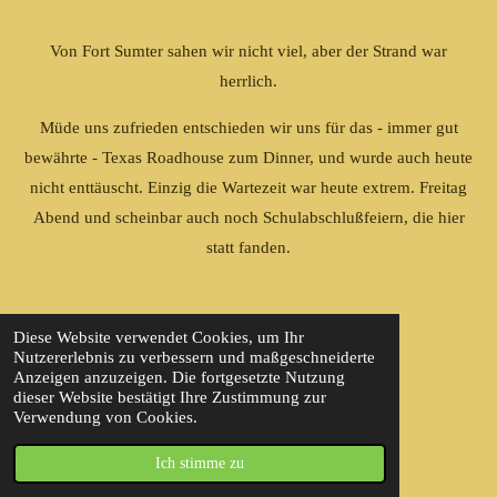
Von Fort Sumter sahen wir nicht viel, aber der Strand war
herrlich.
Müde uns zufrieden entschieden wir uns für das - immer gut
bewährte - Texas Roadhouse zum Dinner, und wurde auch heute
nicht enttäuscht. Einzig die Wartezeit war heute extrem. Freitag
Abend und scheinbar auch noch Schulabschlußfeiern, die hier
statt fanden.
Diese Website verwendet Cookies, um Ihr
Nutzererlebnis zu verbessern und maßgeschneiderte
Anzeigen anzuzeigen. Die fortgesetzte Nutzung
dieser Website bestätigt Ihre Zustimmung zur
Verwendung von Cookies.
Ich stimme zu