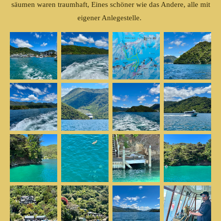
säumen waren traumhaft, Eines schöner wie das Andere, alle mit
eigener Anlegestelle.