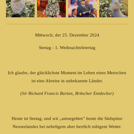
Mittwoch, der 25. Dezember 2024
Seetag - 1. Weihnachtsfeiertag
Ich glaube, der glücklichste Moment im Leben eines Menschen
ist eine Abreise in unbekannte Länder.
(Sir Richard Francis Burton, Britscher Entdecker)
Heute ist Seetag, und wir „umsegelten“ heute die Südspitze
Neuseelandes bei nebeligem aber herrlich ruhigem Wetter.