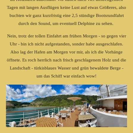
Tagen mit langen Ausflügen keine Lust auf etwas Größeres, also
buchten wir ganz kurzfristig eine 2,5 stündige Bootsrundfahrt
durch den Sound, um eventuell Delphine zu sehen.
Nein, trotz der tollen Einfahrt am frühen Morgen - so gegen vier
Uhr - bin ich nicht aufgestanden, sonder habe ausgeschlafen.
Also lag der Hafen am Morgen vor mir, als ich die Vorhänge
öffnete. Es roch herrlich nach frisch geschlagenem Holz und die
Landschaft - türkisblaues Wasser und grün bewaldete Berge -
um das Schiff war einfach wow!