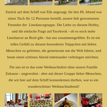
Zurück auf dem Schiff war Eile angesagt, für den Hl. Abend war
einen Tisch für 12 Personen bestellt, unsere lieb gewonnenen
Freunder der Linedancegruppe. Die Liebe zu diesem Hobby,
und die einfache Frage auf Facebook - ob es noch mehr
Linedancer an Bord gibt - hat uns zusammengeführt. Es ist ein
tolles Gefühl zu diesem besonderen Trüppchen mit lieben
Menschen zu gehörten, die gemeinsam um die Welt fahren, und
heute einen schönen Abend miteinander verbringen möchten.
Für uns ist es das erste Weihnachtsfest ohne unsere Familie
Zuhause - ungewohnt - aber mit dieser Gruppe lieber Menschen,
die wir hier auf dem Schiff kennenlernen durften, war es ein
wunderschöner Weihnachtsabend!