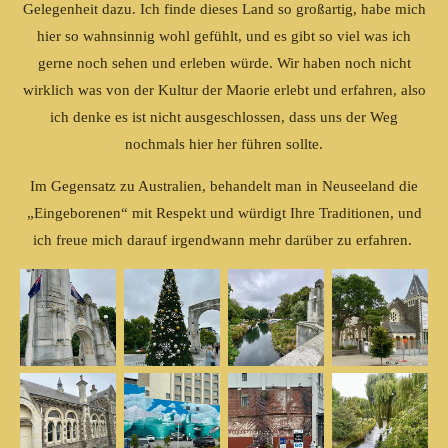
Gelegenheit dazu. Ich finde dieses Land so großartig, habe mich
hier so wahnsinnig wohl gefühlt, und es gibt so viel was ich
gerne noch sehen und erleben würde. Wir haben noch nicht
wirklich was von der Kultur der Maorie erlebt und erfahren, also
ich denke es ist nicht ausgeschlossen, dass uns der Weg
nochmals hier her führen sollte.
Im Gegensatz zu Australien, behandelt man in Neuseeland die
„Eingeborenen“ mit Respekt und würdigt Ihre Traditionen, und
ich freue mich darauf irgendwann mehr darüber zu erfahren.