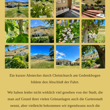
Ein kurzer Abstecher durch Christchurch am Gedenkbogen
bildete den Abschluß der Fahrt.
Wir haben leider nicht wirklich viel gesehen von der Stadt, die
man auf Grund ihrer vielen Grünanlagen auch die Gartenstadt
nennt, aber vielleicht bekommen wir irgendwann noch die