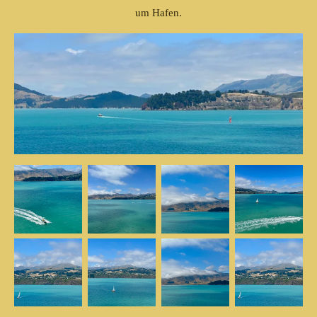
um Hafen.