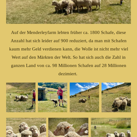
Auf der Menderleyfarm lebten früher ca. 1800 Schafe, diese
Anzahl hat sich leider auf 900 reduziert, da man mit Schafen
kaum mehr Geld verdienen kann, die Wolle ist nicht mehr viel
Wert auf den Märkten der Welt. So hat sich auch die Zahl in
ganzen Land von ca. 98 Millionen Schafen auf 28 Millionen
dezimiert.