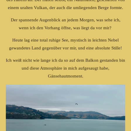
einem uralten Vulkan, der auch die umliegenden Berge formte.
Der spannende Augenblick an jedem Morgen, was sehe ich,
wenn ich den Vorhang öffne, was liegt da vor mir?
Heute lag eine total ruhige See, mystisch in leichten Nebel
gewandetes Land gegenüber vor mir, und eine absolute Stille!
Ich weiß nicht wie lange ich da so auf dem Balkon gestanden bin
und diese Atmosphäre in mich aufgesaugt habe,
Gänsehautmoment.