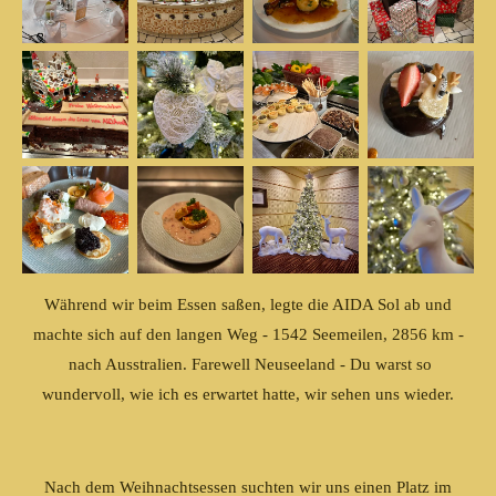
Während wir beim Essen saßen, legte die AIDA Sol ab und
machte sich auf den langen Weg - 1542 Seemeilen, 2856 km -
nach Ausstralien. Farewell Neuseeland - Du warst so
wundervoll, wie ich es erwartet hatte, wir sehen uns wieder.
Nach dem Weihnachtsessen suchten wir uns einen Platz im