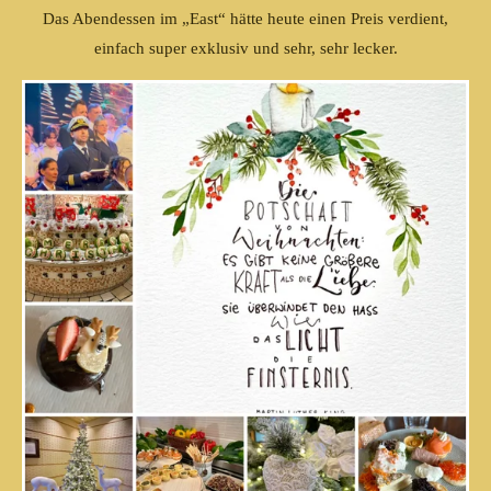
Das Abendessen im „East“ hätte heute einen Preis verdient,
einfach super exklusiv und sehr, sehr lecker.