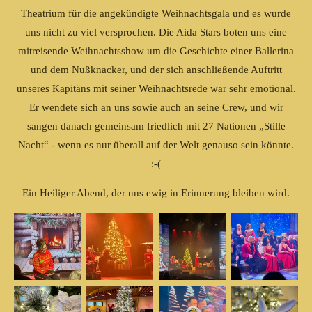
Theatrium für die angekündigte Weihnachtsgala und es wurde
uns nicht zu viel versprochen. Die Aida Stars boten uns eine
mitreisende Weihnachtsshow um die Geschichte einer Ballerina
und dem Nußknacker, und der sich anschließende Auftritt
unseres Kapitäns mit seiner Weihnachtsrede war sehr emotional.
Er wendete sich an uns sowie auch an seine Crew, und wir
sangen danach gemeinsam friedlich mit 27 Nationen „Stille
Nacht“ - wenn es nur überall auf der Welt genauso sein könnte.
:-(
Ein Heiliger Abend, der uns ewig in Erinnerung bleiben wird.