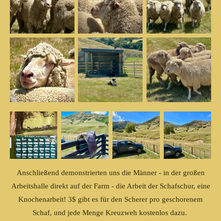
Anschließend demonstrierten uns die Männer - in der großen
Arbeitshalle direkt auf der Farm - die Arbeit der Schafschur, eine
Knochenarbeit! 3$ gibt es für den Scherer pro geschorenem
Schaf, und jede Menge Kreuzweh kostenlos dazu.