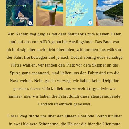
Am Nachmittag ging es mit dem Shuttlebus zum kleinen Hafen
und auf das von AIDA gebuchte Ausflugsboot. Das Boot war
nicht riesig aber auch nicht überladen, wir konnten uns während
der Fahrt frei bewegen und je nach Bedarf sonnig oder Schattige
Plätze wählen, wir fanden den Platz vor dem Skipper an der
Spitze ganz spannend, und ließen uns den Fahrtwind um die
Nase wehen. Nein, gleich vorweg, wir haben keine Delphine
gesehen, dieses Glück blieb uns verwehrt (irgendwie wie
immer), aber wir haben die Fahrt durch diese atemberaubende
Landschaft einfach genossen.
Unser Weg führte uns über den Queen Charlotte Sound hinüber
in zwei kleinere Seitenärme, die Häuser die hier die Uferkante