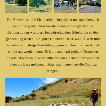
Die Bewohner - die Menderleys - begrüßten uns ganz herzlich
und ohne große Umschweife bekamen wir gleich eine
Demonstration was diese beeindruckenden Hütehunde so den
ganzen Tag leisten. Ein guter Hütehund ist ca. 6000 $ Wert und
hat eine ca. 3jährige Ausbildung genossen, bevor er zur Arbeit
eingesetzt werden kann. Er kann auch auf größere Distanzen
angeleitet werden, eine Schafherde von einem entfernten hoch
oben am Berg gelegenen Platz, nach unten auf die Farm zu
bringen.