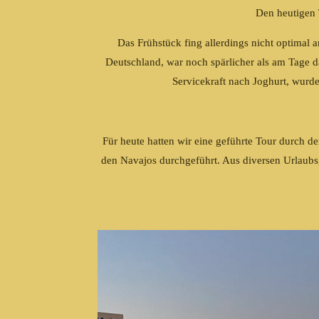
Den heutigen 
Das Frühstück fing allerdings nicht optimal 
Deutschland, war noch spärlicher als am Tage 
Servicekraft nach Joghurt, wurde
Für heute hatten wir eine geführte Tour durch d
den Navajos durchgeführt. Aus diversen Urlaubs