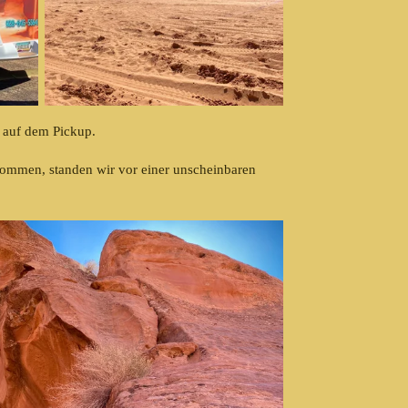
t auf dem Pickup.
kommen, standen wir vor einer unscheinbaren