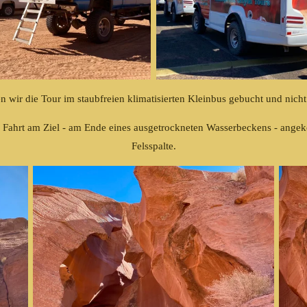
 wir die Tour im staubfreien klimatisierten Kleinbus gebucht und nich
n Fahrt am Ziel - am Ende eines ausgetrockneten Wasserbeckens - ange
Felsspalte.