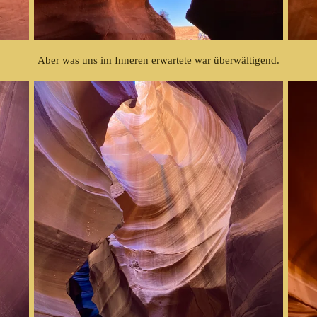
Aber was uns im Inneren erwartete war überwältigend.